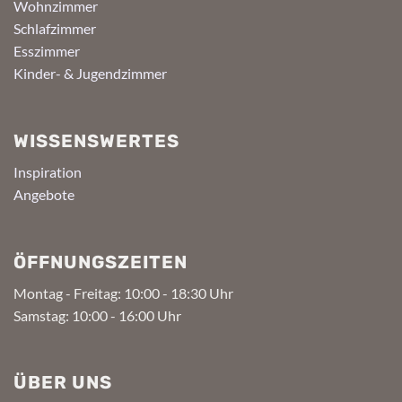
Wohnzimmer
Schlafzimmer
Esszimmer
Kinder- & Jugendzimmer
WISSENSWERTES
Inspiration
Angebote
ÖFFNUNGSZEITEN
Montag - Freitag: 10:00 - 18:30 Uhr
Samstag: 10:00 - 16:00 Uhr
ÜBER UNS