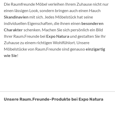
Die Raumfreunde Möbel verleihen Ihrem Zuhause nicht nur
einen lässigen Look, sondern bringen auch einen Hauch
Skandinavien
mit sich. Jedes Möbelstück hat seine
individuellen Eigenschaften, die ihnen einen
besonderen
Charakter
schenken. Machen Sie sich persönlich ein Bild
Ihrer Raum.Freunde bei
Expo Natura
und gestalten Sie Ihr
Zuhause zu einem richtigen Wohlfühlort. Unsere
Möbelstücke von Raum.Freunde sind genauso
einzigartig
wie Sie
!
Unsere Raum.Freunde-Produkte bei Expo Natura