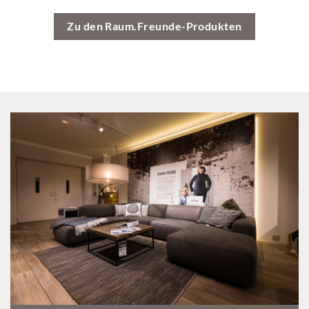
Zu den Raum.Freunde-Produkten