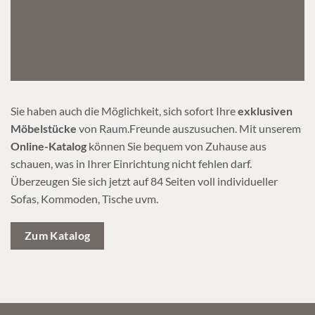
Sie haben auch die Möglichkeit, sich sofort Ihre
exklusiven
Möbelstücke
von Raum.Freunde auszusuchen. Mit unserem
Online-Katalog
können Sie bequem von Zuhause aus
schauen, was in Ihrer Einrichtung nicht fehlen darf.
Überzeugen Sie sich jetzt auf 84 Seiten voll individueller
Sofas, Kommoden, Tische uvm.
Zum Katalog