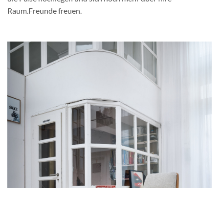
Raum.Freunde freuen.