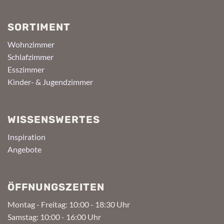
SORTIMENT
Wohnzimmer
Schlafzimmer
Esszimmer
Kinder- & Jugendzimmer
WISSENSWERTES
Inspiration
Angebote
ÖFFNUNGSZEITEN
Montag - Freitag: 10:00 - 18:30 Uhr
Samstag: 10:00 - 16:00 Uhr