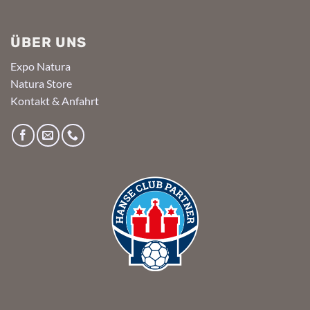
ÜBER UNS
Expo Natura
Natura Store
Kontakt & Anfahrt