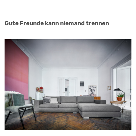
Gute Freunde kann niemand trennen