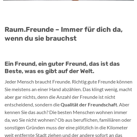
Raum.Freunde – Immer für dich da,
wenn du sie brauchst
Ein Freund, ein guter Freund, das ist das
Beste, was es gibt auf der Welt.
Jeder Mensch braucht Freunde. Richtig gute Freunde können
Sie meistens an einer Hand abzählen. Das klingt wenig, macht
aber gar nichts, denn die Anzahl der Freunde ist nicht
entscheidend, sondern die
Qualität der Freundschaft
. Aber
kennen Sie das auch? Die besten Menschen wohnen immer
da, wo Sie nicht wohnen? Ob aus beruflichen, familiären oder
sonstigen Gründen muss der eine plötzlich in die Kilometer
weit entfernte Stadt ziehen und der andere sofort an das