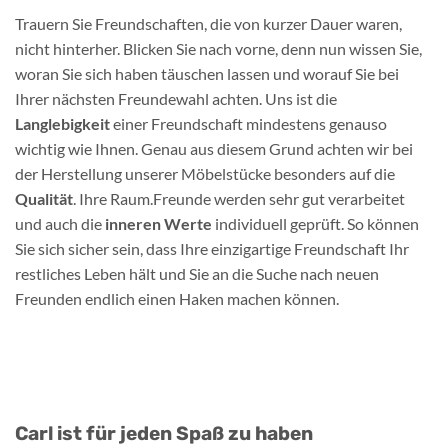
Trauern Sie Freundschaften, die von kurzer Dauer waren,
nicht hinterher. Blicken Sie nach vorne, denn nun wissen Sie,
woran Sie sich haben täuschen lassen und worauf Sie bei
Ihrer nächsten Freundewahl achten. Uns ist die
Langlebigkeit
einer Freundschaft mindestens genauso
wichtig wie Ihnen. Genau aus diesem Grund achten wir bei
der Herstellung unserer Möbelstücke besonders auf die
Qualität
. Ihre Raum.Freunde werden sehr gut verarbeitet
und auch die
inneren Werte
individuell geprüft. So können
Sie sich sicher sein, dass Ihre einzigartige Freundschaft Ihr
restliches Leben hält und Sie an die Suche nach neuen
Freunden endlich einen Haken machen können.
Carl ist für jeden Spaß zu haben