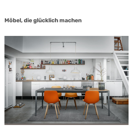
Möbel, die glücklich machen