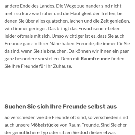
andere Ende des Landes. Die Wege zueinander sind nicht
mehr so kurz wie früher und die Häufigkeit der Treffen, bei
denen Sie über alles quatschen, lachen und die Zeit genießen,
wird immer geringer. Das bringt das Erwachsenen-Leben
leider oftmals mit sich. Umso wichtiger ist es, dass Sie auch
Freunde ganz in Ihrer Nähe haben. Freunde, die immer für Sie
da sind, wenn Sie sie brauchen. Da können wir Ihnen ein paar
ganz besondere vorstellen. Denn mit
Raumfreunde
finden
Sie Ihre Freunde für Ihr Zuhause.
Suchen Sie sich Ihre Freunde selbst aus
So verschieden wie die Freunde oft sind, so verschieden sind
auch unsere
Möbelstücke
von Raum.Freunde. Sind Sie eher
der gemütlichere Typ oder sitzen Sie doch lieber etwas