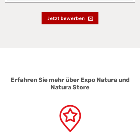
Jetzt bewerben
Erfahren Sie mehr über Expo Natura und
Natura Store