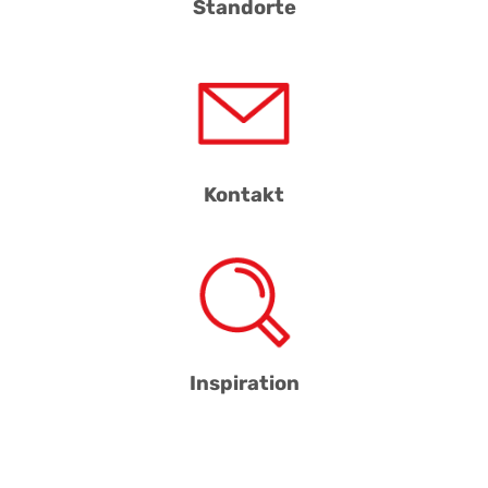
Standorte
Kontakt
Inspiration