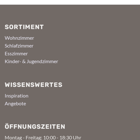
SORTIMENT
Wohnzimmer
Schlafzimmer
Esszimmer
Kinder- & Jugendzimmer
WISSENSWERTES
Inspiration
Angebote
ÖFFNUNGSZEITEN
Montag - Freitag: 10:00 - 18:30 Uhr