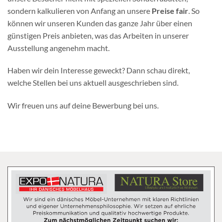
sondern kalkulieren von Anfang an unsere
Preise fair
. So
können wir unseren Kunden das ganze Jahr über einen
günstigen Preis anbieten, was das Arbeiten in unserer
Ausstellung angenehm macht.
Haben wir dein Interesse geweckt? Dann schau direkt,
welche Stellen bei uns aktuell ausgeschrieben sind.
Wir freuen uns auf deine Bewerbung bei uns.