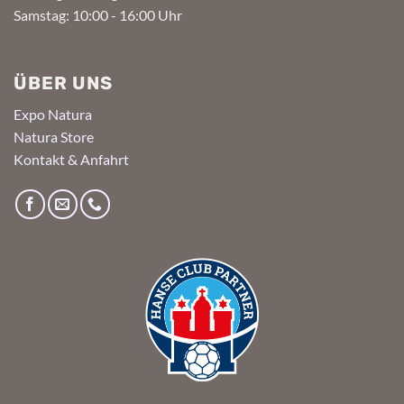
Samstag: 10:00 - 16:00 Uhr
ÜBER UNS
Expo Natura
Natura Store
Kontakt & Anfahrt