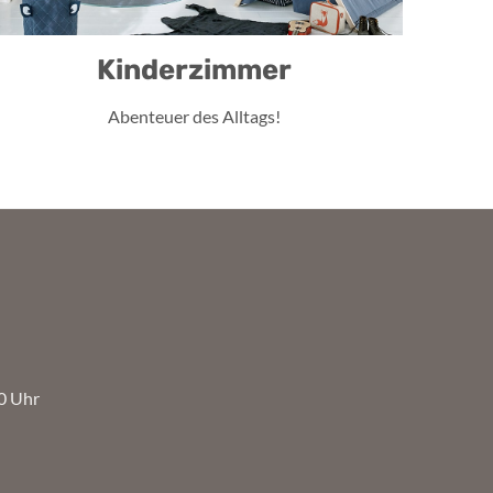
Kinderzimmer
Abenteuer des Alltags!
30 Uhr