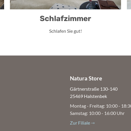
Schlafzimmer
Schlafen Sie gut!
Natura Store
Gärtnerstraße 130-140
25469 Halstenbek
Montag - Freitag: 10:00 - 18:
Samstag: 10:00 - 16:00 Uhr
Zur Filiale ⇾