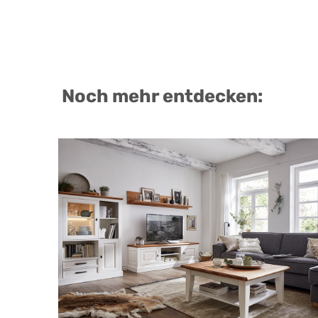
Noch mehr entdecken: