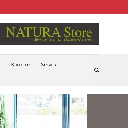
Karriere
Service