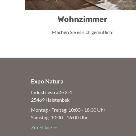
Wohnzimmer
Machen Sie es sich gemütlich!
Expo Natura
Industriestraße 2-4
25469 Halstenbek
Montag - Freitag: 10:00 - 18:30 Uhr
Samstag: 10:00 - 16:00 Uhr
Zur Filiale ⇾