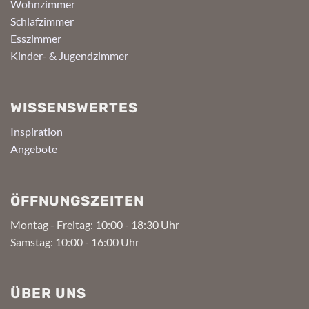
Wohnzimmer
Schlafzimmer
Esszimmer
Kinder- & Jugendzimmer
WISSENSWERTES
Inspiration
Angebote
ÖFFNUNGSZEITEN
Montag - Freitag: 10:00 - 18:30 Uhr
Samstag: 10:00 - 16:00 Uhr
ÜBER UNS