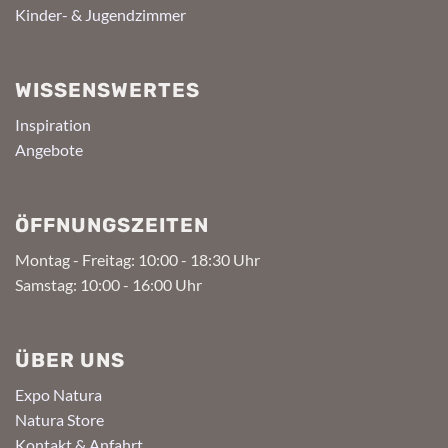
Kinder- & Jugendzimmer
WISSENSWERTES
Inspiration
Angebote
ÖFFNUNGSZEITEN
Montag - Freitag: 10:00 - 18:30 Uhr
Samstag: 10:00 - 16:00 Uhr
ÜBER UNS
Expo Natura
Natura Store
Kontakt & Anfahrt