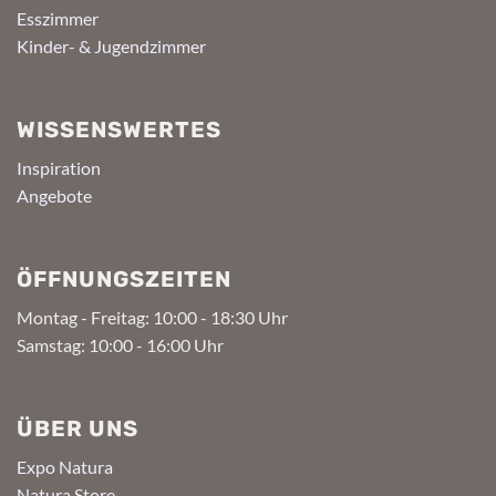
Esszimmer
Kinder- & Jugendzimmer
WISSENSWERTES
Inspiration
Angebote
ÖFFNUNGSZEITEN
Montag - Freitag: 10:00 - 18:30 Uhr
Samstag: 10:00 - 16:00 Uhr
ÜBER UNS
Expo Natura
Natura Store