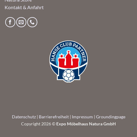
Kontakt & Anfahrt
Datenschutz
|
Barrierefreiheit
|
Impressum
|
Groundingpage
Copyright 2026 ©
Expo Möbelhaus Natura GmbH