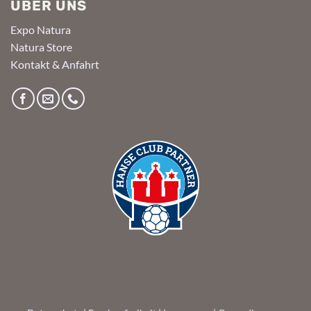
ÜBER UNS
Expo Natura
Natura Store
Kontakt & Anfahrt