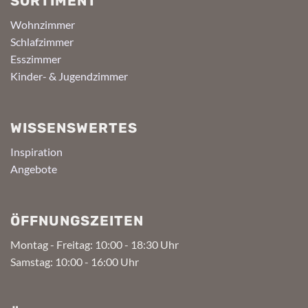
SORTIMENT
Wohnzimmer
Schlafzimmer
Esszimmer
Kinder- & Jugendzimmer
WISSENSWERTES
Inspiration
Angebote
ÖFFNUNGSZEITEN
Montag - Freitag: 10:00 - 18:30 Uhr
Samstag: 10:00 - 16:00 Uhr