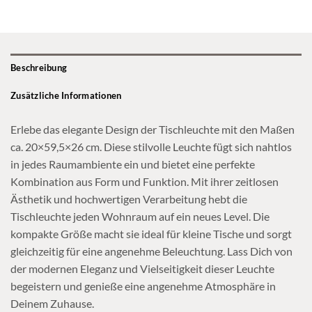
Beschreibung
Zusätzliche Informationen
Erlebe das elegante Design der Tischleuchte mit den Maßen
ca. 20×59,5×26 cm. Diese stilvolle Leuchte fügt sich nahtlos
in jedes Raumambiente ein und bietet eine perfekte
Kombination aus Form und Funktion. Mit ihrer zeitlosen
Ästhetik und hochwertigen Verarbeitung hebt die
Tischleuchte jeden Wohnraum auf ein neues Level. Die
kompakte Größe macht sie ideal für kleine Tische und sorgt
gleichzeitig für eine angenehme Beleuchtung. Lass Dich von
der modernen Eleganz und Vielseitigkeit dieser Leuchte
begeistern und genieße eine angenehme Atmosphäre in
Deinem Zuhause.