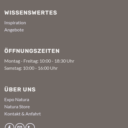
WISSENSWERTES
Inspiration
Angebote
ÖFFNUNGSZEITEN
Montag - Freitag: 10:00 - 18:30 Uhr
Samstag: 10:00 - 16:00 Uhr
ÜBER UNS
Expo Natura
Natura Store
Kontakt & Anfahrt