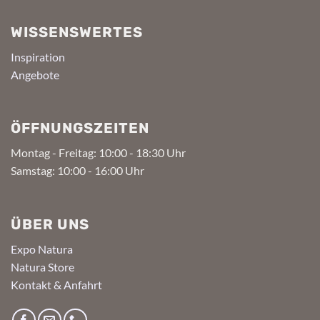
WISSENSWERTES
Inspiration
Angebote
ÖFFNUNGSZEITEN
Montag - Freitag: 10:00 - 18:30 Uhr
Samstag: 10:00 - 16:00 Uhr
ÜBER UNS
Expo Natura
Natura Store
Kontakt & Anfahrt