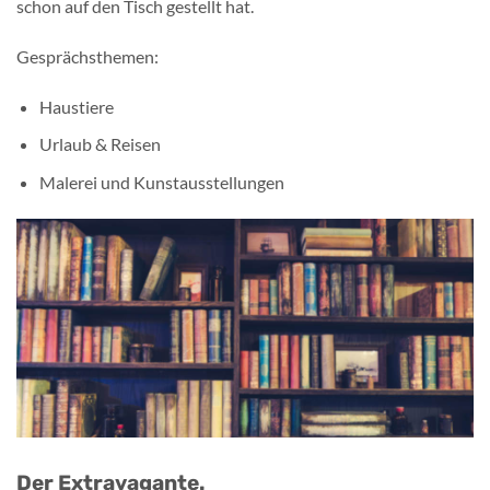
schon auf den Tisch gestellt hat.
Gesprächsthemen:
Haustiere
Urlaub & Reisen
Malerei und Kunstausstellungen
Der Extravagante.