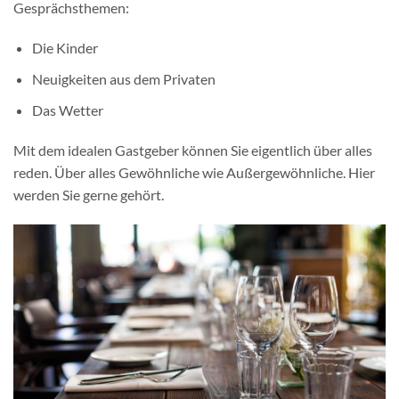
Gesprächsthemen:
Die Kinder
Neuigkeiten aus dem Privaten
Das Wetter
Mit dem idealen Gastgeber können Sie eigentlich über alles
reden. Über alles Gewöhnliche wie Außergewöhnliche. Hier
werden Sie gerne gehört.