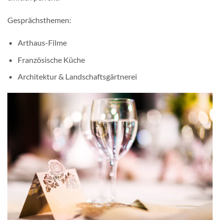
Gesprächsthemen:
Arthaus-Filme
Französische Küche
Architektur & Landschaftsgärtnerei