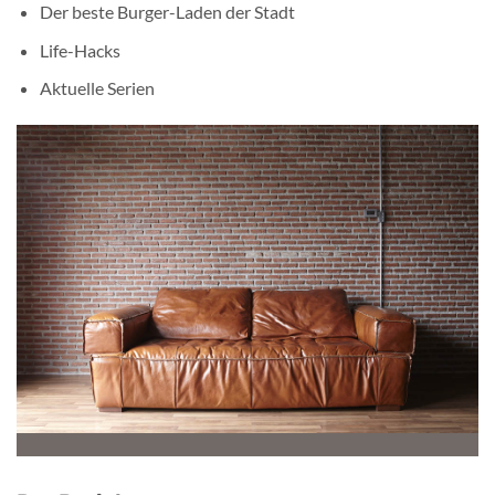
Der beste Burger-Laden der Stadt
Life-Hacks
Aktuelle Serien