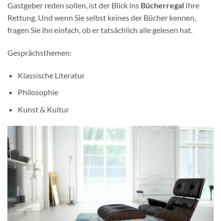
Gastgeber reden sollen, ist der Blick ins
Bücherregal
Ihre
Rettung. Und wenn Sie selbst keines der Bücher kennen,
fragen Sie ihn einfach, ob er tatsächlich alle gelesen hat.
Gesprächsthemen:
Klassische Literatur
Philosophie
Kunst & Kultur