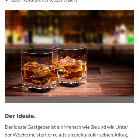
Der Ideale.
Der ideale Gastgeber ist ein Mensch wie Sie und wir. Unter
der Woche meistert er relativ unspektakulär seinen Alltag,