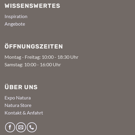
WISSENSWERTES
Inspiration
Angebote
ÖFFNUNGSZEITEN
Montag - Freitag: 10:00 - 18:30 Uhr
Samstag: 10:00 - 16:00 Uhr
ÜBER UNS
Expo Natura
Natura Store
Kontakt & Anfahrt