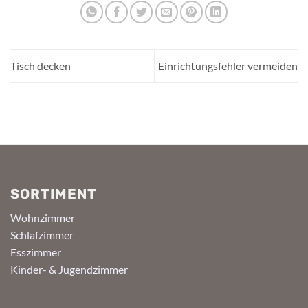
Tisch decken
Einrichtungsfehler vermeiden
SORTIMENT
Wohnzimmer
Schlafzimmer
Esszimmer
Kinder- & Jugendzimmer