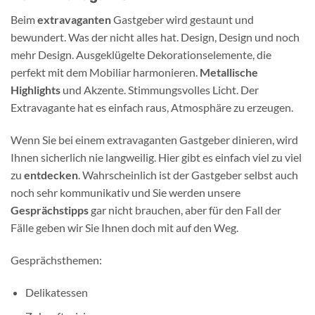
Beim
extravaganten
Gastgeber wird gestaunt und
bewundert. Was der nicht alles hat. Design, Design und noch
mehr Design. Ausgeklügelte Dekorationselemente, die
perfekt mit dem Mobiliar harmonieren.
Metallische
Highlights
und Akzente. Stimmungsvolles Licht. Der
Extravagante hat es einfach raus, Atmosphäre zu erzeugen.
Wenn Sie bei einem extravaganten Gastgeber dinieren, wird
Ihnen sicherlich nie langweilig. Hier gibt es einfach viel zu viel
zu
entdecken
. Wahrscheinlich ist der Gastgeber selbst auch
noch sehr kommunikativ und Sie werden unsere
Gesprächstipps
gar nicht brauchen, aber für den Fall der
Fälle geben wir Sie Ihnen doch mit auf den Weg.
Gesprächsthemen:
Delikatessen