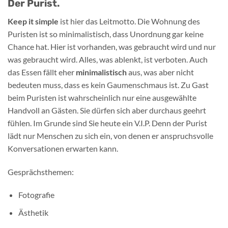
Der Purist.
Keep it simple
ist hier das Leitmotto. Die Wohnung des
Puristen ist so minimalistisch, dass Unordnung gar keine
Chance hat. Hier ist vorhanden, was gebraucht wird und nur
was gebraucht wird. Alles, was ablenkt, ist verboten. Auch
das Essen fällt eher
minimalistisch
aus, was aber nicht
bedeuten muss, dass es kein Gaumenschmaus ist. Zu Gast
beim Puristen ist wahrscheinlich nur eine ausgewählte
Handvoll an Gästen. Sie dürfen sich aber durchaus geehrt
fühlen. Im Grunde sind Sie heute ein V.I.P. Denn der Purist
lädt nur Menschen zu sich ein, von denen er anspruchsvolle
Konversationen erwarten kann.
Gesprächsthemen:
Fotografie
Ästhetik