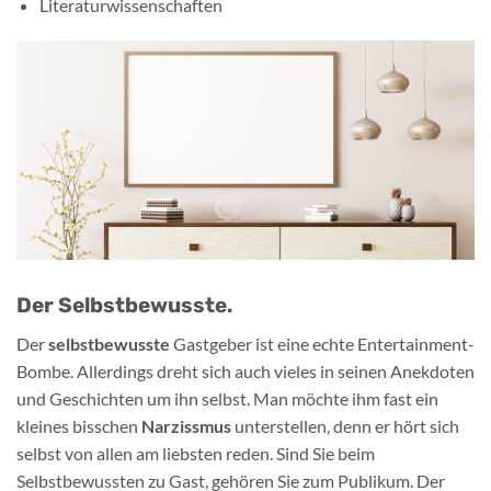
Literaturwissenschaften
Der Selbstbewusste.
Der
selbstbewusste
Gastgeber ist eine echte Entertainment-
Bombe. Allerdings dreht sich auch vieles in seinen Anekdoten
und Geschichten um ihn selbst. Man möchte ihm fast ein
kleines bisschen
Narzissmus
unterstellen, denn er hört sich
selbst von allen am liebsten reden. Sind Sie beim
Selbstbewussten zu Gast, gehören Sie zum Publikum. Der